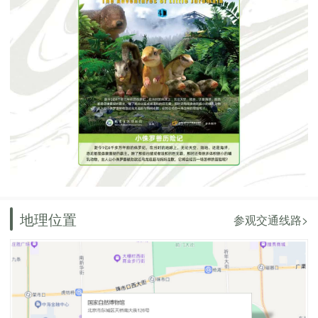
地理位置
参观交通线路>