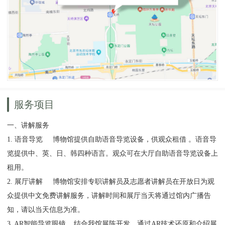
服务项目
一、讲解服务
1.
语音导览
博物馆提供自助语音导览设备，供观众租借 。语音导
览提供中、英、日、韩四种语言。观众可在大厅自助语音导览设备上
租用。
2.
展厅讲解
博物馆安排专职讲解员及志愿者讲解员在开放日为观
众提供中文免费讲解服务，讲解时间和展厅当天将通过馆内广播告
知，请以当天信息为准。
3. AR智能导览眼镜 结合我馆展陈开发，通过AR技术还原和介绍展