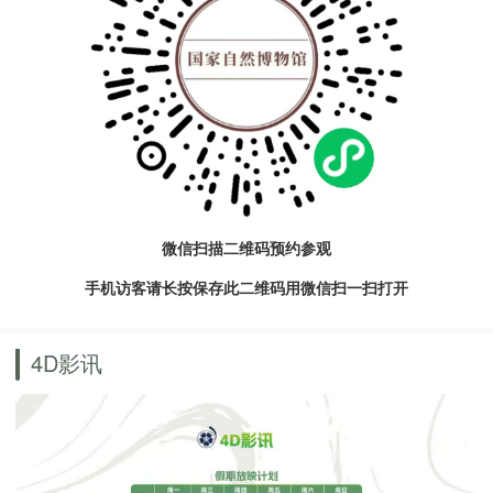
微信扫描二维码预约参观
手机访客请长按保存此二维码用微信扫一扫打开
4D影讯