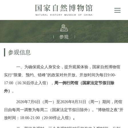
参观信息
一、为确保观众人身安全，提升观展体验，国家自然博物馆
实行“限量、预约、错峰”的政策对外开放。开放时间为每日9:00-
17:00（16:30后停止入馆），
周一例行闭馆（国家法定节假日除
外）
。
2026年7月6日（周一）至2026年8月31日（周一）期间，闭馆
日由每周一调整为每周二（国家法定节假日除外）。“博物馆之夜”开
放时间：18:00-21:00（20:00停止入馆）
。