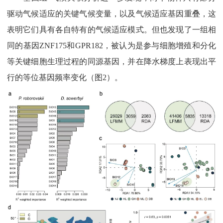
驱动气候适应的关键气候变量，以及气候适应基因重叠，这
表明它们具有各自特有的气候适应模式。但也发现了一组相
同的基因ZNF175和GPR182，被认为是参与细胞增殖和分化
等关键细胞生理过程的同源基因，并在降水梯度上表现出平
行的等位基因频率变化（图2）。