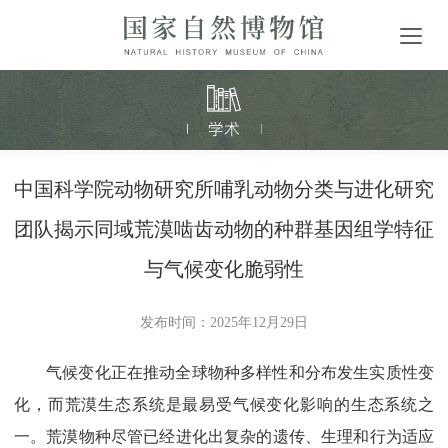
中国科学院动物研究所哺乳动物分类与进化研究
团队揭示同域荒漠啮齿动物的种群基因组学特征
与气候变化脆弱性
发布时间：2025年12月29日
气候变化正在推动全球物种多样性和分布发生实质性变
化，而荒漠生态系统是最易受气候变化影响的生态系统之
一。荒漠物种尽管已经进化出复杂的遗传、生理和行为适应