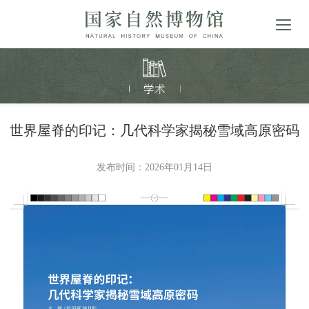
世界屋脊的印记：几代科学家揭秘雪域高原密码
发布时间：2026年01月14日