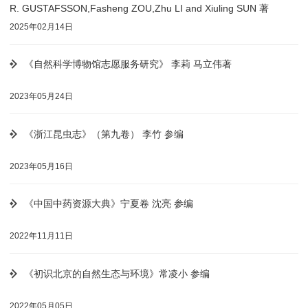
R. GUSTAFSSON,Fasheng ZOU,Zhu LI and Xiuling SUN 著
2025年02月14日
《自然科学博物馆志愿服务研究》 李莉 马立伟著
2023年05月24日
《浙江昆虫志》（第九卷） 李竹 参编
2023年05月16日
《中国中药资源大典》宁夏卷 沈亮 参编
2022年11月11日
《初识北京的自然生态与环境》常凌小 参编
2022年05月05日