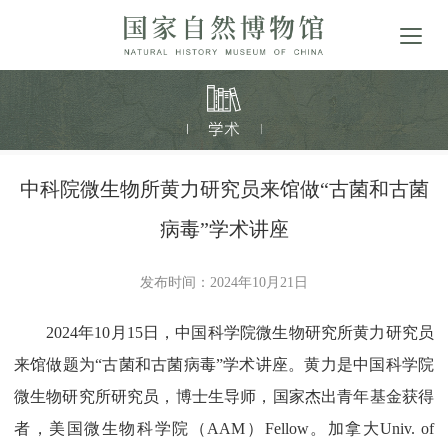
中科院微生物所黄力研究员来馆做“古菌和古菌
病毒”学术讲座
发布时间：2024年10月21日
2024年10月15日，中国科学院微生物研究所黄力研究员
来馆做题为“古菌和古菌病毒”学术讲座。黄力是中国科学院
微生物研究所研究员，博士生导师，国家杰出青年基金获得
者，美国微生物科学院（AAM）Fellow。加拿大Univ. of