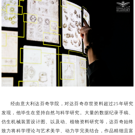
经由意大利达芬奇学院，对达芬奇存世资料超过25年研究
发现，他毕生在坚持自然与科学研究。大量的数据纪录手稿、
仿生机械装置设计图、以及动、植物资料研究等，达芬奇始终
致力将科学理论与艺术美学、动力学完美结合，作品精细且富