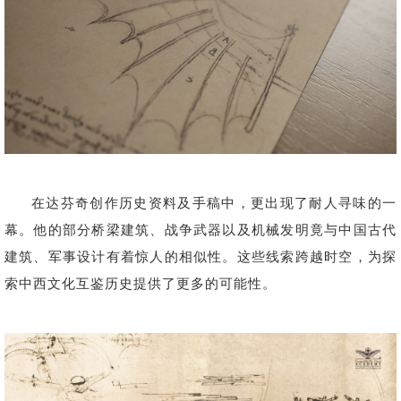
在达芬奇创作历史资料及手稿中，更出现了耐人寻味的一
幕。他的部分桥梁建筑、战争武器以及机械发明竟与中国古代
建筑、军事设计有着惊人的相似性。这些线索跨越时空，为探
索中西文化互鉴历史提供了更多的可能性。