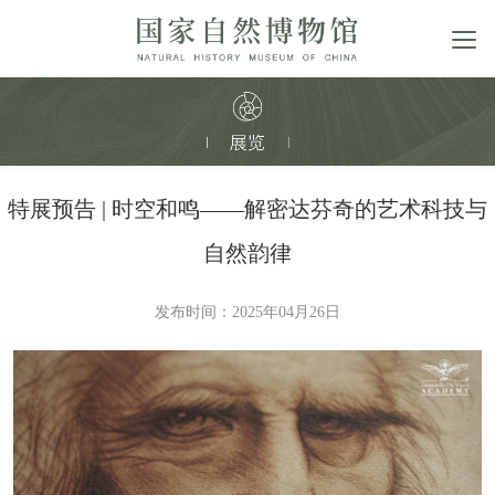
特展预告 | 时空和鸣——解密达芬奇的艺术科技与
自然韵律
发布时间：2025年04月26日