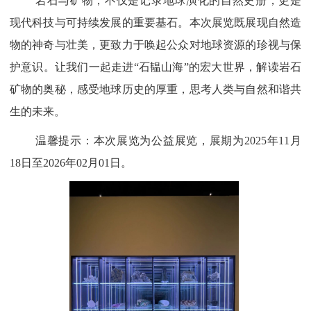
岩石与矿物，不仅是记录地球演化的自然史册，更是
现代科技与可持续发展的重要基石。本次展览既展现自然造
物的神奇与壮美，更致力于唤起公众对地球资源的珍视与保
护意识。让我们一起走进“石韫山海”的宏大世界，解读岩石
矿物的奥秘，感受地球历史的厚重，思考人类与自然和谐共
生的未来。
温馨提示：本次展览为公益展览，展期为2025年11月
18日至2026年02月01日。